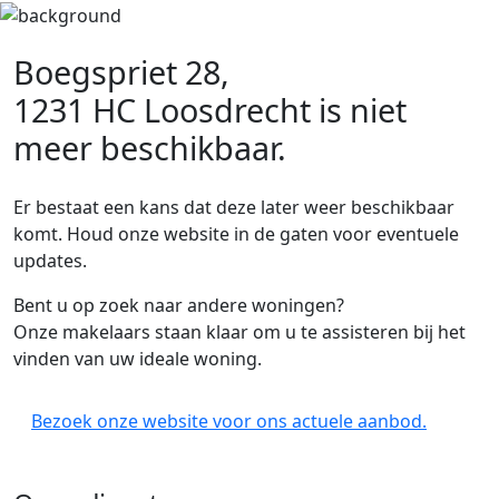
Boegspriet 28,
1231 HC Loosdrecht
is niet
meer beschikbaar.
Er bestaat een kans dat deze later weer beschikbaar
komt. Houd onze website in de gaten voor eventuele
updates.
Bent u op zoek naar andere woningen?
Onze makelaars staan klaar om u te assisteren bij het
vinden van uw ideale woning.
Bezoek onze website voor ons actuele aanbod.