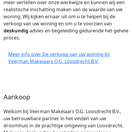
meer vertellen over onze werkwijze en kunnen wij een
realistische inschatting maken van de waarde van uw
woning. Wij kijken ernaar uit om u te helpen bij de
verkoop van uw woning en om u te voorzien van
deskundig
advies en begeleiding gedurende het gehele
proces.
Meer info over De verkoop van uw woning bij
Veerman Makelaars O.G. Loosdrecht B.V.
Aankoop
Welkom bij Veerman Makelaars O.G. Loosdrecht B.V.,
uw betrouwbare partner in het vinden van uw
droomhuis in de prachtige omgeving van Loosdrecht.