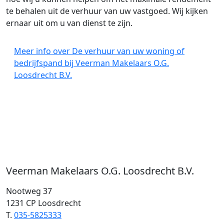
te behalen uit de verhuur van uw vastgoed. Wij kijken
ernaar uit om u van dienst te zijn.
Meer info over De verhuur van uw woning of
bedrijfspand bij Veerman Makelaars O.G.
Loosdrecht B.V.
Veerman Makelaars O.G. Loosdrecht B.V.
Nootweg 37
1231 CP Loosdrecht
T.
035-5825333