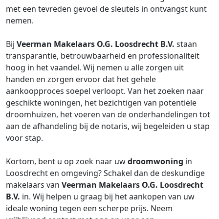
met een tevreden gevoel de sleutels in ontvangst kunt
nemen.
Bij
Veerman Makelaars O.G. Loosdrecht B.V.
staan
transparantie, betrouwbaarheid en professionaliteit
hoog in het vaandel. Wij nemen u alle zorgen uit
handen en zorgen ervoor dat het gehele
aankoopproces soepel verloopt. Van het zoeken naar
geschikte woningen, het bezichtigen van potentiële
droomhuizen, het voeren van de onderhandelingen tot
aan de afhandeling bij de notaris, wij begeleiden u stap
voor stap.
Kortom, bent u op zoek naar uw
droomwoning
in
Loosdrecht en omgeving? Schakel dan de deskundige
makelaars van
Veerman Makelaars O.G. Loosdrecht
B.V.
in. Wij helpen u graag bij het aankopen van uw
ideale woning tegen een scherpe prijs. Neem