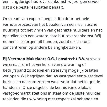
een langdurige huurovereenkomst, wij zorgen ervoor
dat u de beste resultaten behaalt.
Ons team van experts begeleidt u door het hele
verhuurproces, van het bepalen van een realistische
huurprijs tot het vinden van geschikte huurders en het
opstellen van een waterdichte huurovereenkomst. Wij
nemen alle zorgen uit handen, zodat u zich kunt
concentreren op andere belangrijke zaken.
Bij
Veerman Makelaars O.G. Loosdrecht B.V.
streven
we ernaar om het verhuren van uw woning of
bedrijfspand zo soepel en stressvrij mogelijk te laten
verlopen. Wij begrijpen dat uw vastgoed een waardevol
bezit is en daarom zorgen we ervoor dat het in goede
handen is. Onze uitgebreide kennis van de lokale
vastgoedmarkt stelt ons in staat om de juiste huurder
te vinden die uw woning met respect zal behandelen.