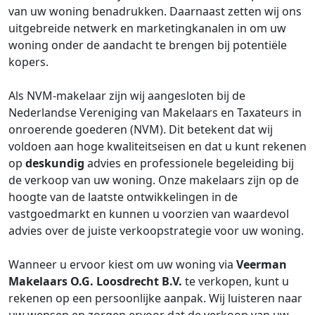
van uw woning benadrukken. Daarnaast zetten wij ons
uitgebreide netwerk en marketingkanalen in om uw
woning onder de aandacht te brengen bij potentiële
kopers.
Als NVM-makelaar zijn wij aangesloten bij de
Nederlandse Vereniging van Makelaars en Taxateurs in
onroerende goederen (NVM). Dit betekent dat wij
voldoen aan hoge kwaliteitseisen en dat u kunt rekenen
op
deskundig
advies en professionele begeleiding bij
de verkoop van uw woning. Onze makelaars zijn op de
hoogte van de laatste ontwikkelingen in de
vastgoedmarkt en kunnen u voorzien van waardevol
advies over de juiste verkoopstrategie voor uw woning.
Wanneer u ervoor kiest om uw woning via
Veerman
Makelaars O.G. Loosdrecht B.V.
te verkopen, kunt u
rekenen op een persoonlijke aanpak. Wij luisteren naar