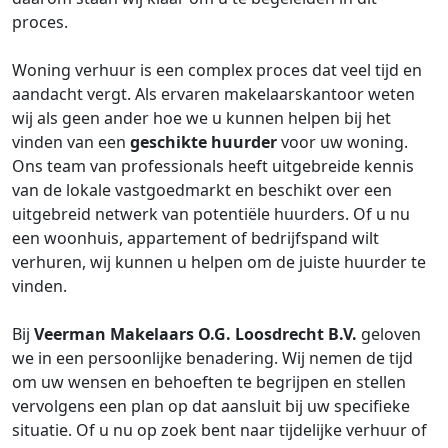
proces.
Woning verhuur is een complex proces dat veel tijd en
aandacht vergt. Als ervaren makelaarskantoor weten
wij als geen ander hoe we u kunnen helpen bij het
vinden van een
geschikte huurder
voor uw woning.
Ons team van professionals heeft uitgebreide kennis
van de lokale vastgoedmarkt en beschikt over een
uitgebreid netwerk van potentiële huurders. Of u nu
een woonhuis, appartement of bedrijfspand wilt
verhuren, wij kunnen u helpen om de juiste huurder te
vinden.
Bij
Veerman Makelaars O.G. Loosdrecht B.V.
geloven
we in een persoonlijke benadering. Wij nemen de tijd
om uw wensen en behoeften te begrijpen en stellen
vervolgens een plan op dat aansluit bij uw specifieke
situatie. Of u nu op zoek bent naar tijdelijke verhuur of