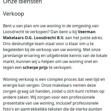
Onze diensten
Verkoop
Bent u van plan om uw woning in de omgeving van
Loosdrecht te verkopen? Dan bent u bij
Veerman
Makelaars O.G. Loosdrecht B.V.
aan het juiste adres.
Ons deskundige team staat voor u klaar om u te
begeleiden bij de verkoop van uw woning. Met onze
jarenlange ervaring en uitgebreide kennis van de lokale
markt, kunnen wij u helpen om uw woning snel en
tegen een
scherpe prijs
te verkopen.
Woning verkoop is een complex proces dat veel tijd en
energie kan vergen. Onze makelaars nemen deze
zorgen graag uit handen, zodat u zich kunt richten op
andere zaken. Wij zorgen voor een professionele
presentatie van uw woning, inclusief professionele
foto's en aantrekkelijke teksten die de sterke punten